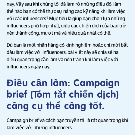
nay. Vậy sau khi chúng tôi đã làm rõ những điều đó, làm
thế nào bạn có thể thực sự nâng cao kỹ năng khi làm việc
với các influencers? Mục tiêu là giúp bạn chọn lựa những
influencers phù hợp nhất, giúp các chiến dịch của bạn trở
nên thành công, mượt mà và hiệu quả nhất có thể.
Dù bạn là một nhãn hàng có kinh nghiệm hoặc chỉ mới bắt
đầu làm việc với influencers, bài viết này sẽ chia sẻ hai
điều quan trọng cần làm và nên tránh khi làm việc với
influencers ngày nay.
Điều cần làm: Campaign
brief (Tóm tắt chiến dịch)
càng cụ thể càng tốt.
Campaign brief và cách bạn truyền tải là rất quan trọng khi
làm việc với những influencers.