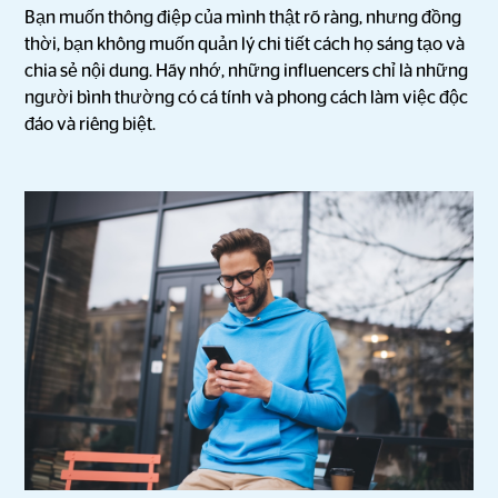
Bạn muốn thông điệp của mình thật rõ ràng, nhưng đồng
thời, bạn không muốn quản lý chi tiết cách họ sáng tạo và
chia sẻ nội dung. Hãy nhớ, những influencers chỉ là những
người bình thường có cá tính và phong cách làm việc độc
đáo và riêng biệt.