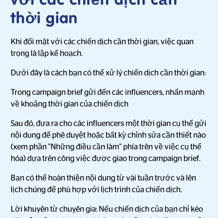
với các chiến dịch cần
thời gian
Khi đối mặt với các chiến dịch cần thời gian, việc quan
trọng là lập kế hoạch.
Dưới đây là cách bạn có thể xử lý chiến dịch cần thời gian:
Trong campaign brief gửi đến các influencers, nhấn mạnh
về khoảng thời gian của chiến dịch
Sau đó, đưa ra cho các influencers một thời gian cụ thể gửi
nội dung để phê duyệt hoặc bất kỳ chỉnh sửa cần thiết nào
(xem phần "Những điều cần làm" phía trên về việc cụ thể
hóa) dựa trên công việc được giao trong campaign brief.
Bạn có thể hoàn thiện nội dung từ vài tuần trước và lên
lịch chúng để phù hợp với lịch trình của chiến dịch.
Lời khuyên từ chuyên gia: Nếu chiến dịch của bạn chỉ kéo