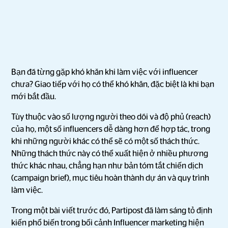
Bạn đã từng gặp khó khăn khi làm việc với influencer
chưa? Giao tiếp với họ có thể khó khăn, đặc biệt là khi bạn
mới bắt đầu.
Tùy thuộc vào số lượng người theo dõi và độ phủ (reach)
của họ, một số influencers dễ dàng hơn để hợp tác, trong
khi những người khác có thể sẽ có một số thách thức.
Những thách thức này có thể xuất hiện ở nhiều phương
thức khác nhau, chẳng hạn như bản tóm tắt chiến dịch
(campaign brief), mục tiêu hoàn thành dự án và quy trình
làm việc.
Trong một bài viết trước đó, Partipost đã làm sáng tỏ định
kiến phổ biến trong bối cảnh Influencer marketing hiện