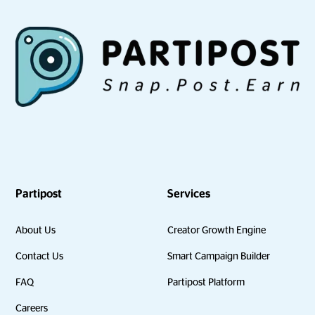
Partipost
Services
About Us
Creator Growth Engine
Contact Us
Smart Campaign Builder
FAQ
Partipost Platform
Careers