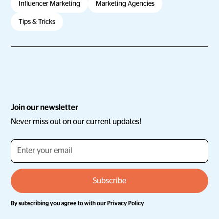
Influencer Marketing
Marketing Agencies
Tips & Tricks
Join our newsletter
Never miss out on our current updates!
By subscribing you agree to with our
Privacy Policy