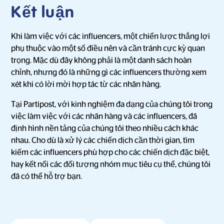
Kết luận
Khi làm việc với các influencers, một chiến lược thắng lợi
phụ thuộc vào một số điều nên và cần tránh cực kỳ quan
trọng. Mặc dù đây không phải là một danh sách hoàn
chỉnh, nhưng đó là những gì các influencers thường xem
xét khi có lời mời hợp tác từ các nhãn hàng.
Tại Partipost, với kinh nghiệm đa dạng của chúng tôi trong
việc làm việc với các nhãn hàng và các influencers, đã
định hình nền tảng của chúng tôi theo nhiều cách khác
nhau. Cho dù là xử lý các chiến dịch cần thời gian, tìm
kiếm các influencers phù hợp cho các chiến dịch đặc biệt,
hay kết nối các đối tượng nhóm mục tiêu cụ thể, chúng tôi
đã có thể hỗ trợ bạn.