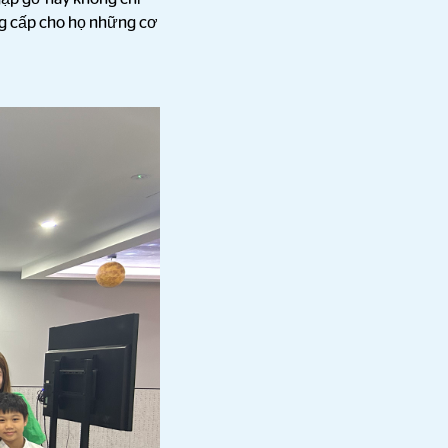
ung cấp cho họ những cơ