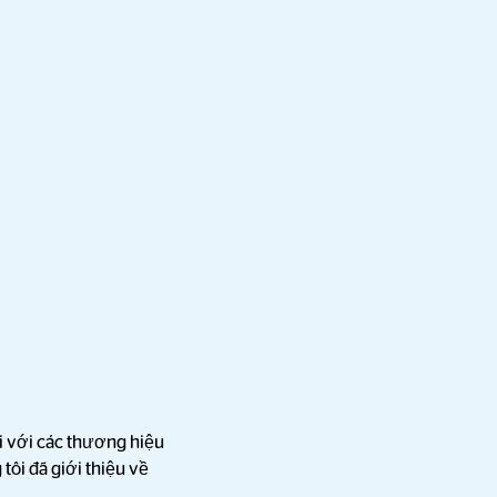
i với các thương hiệu
tôi đã giới thiệu về