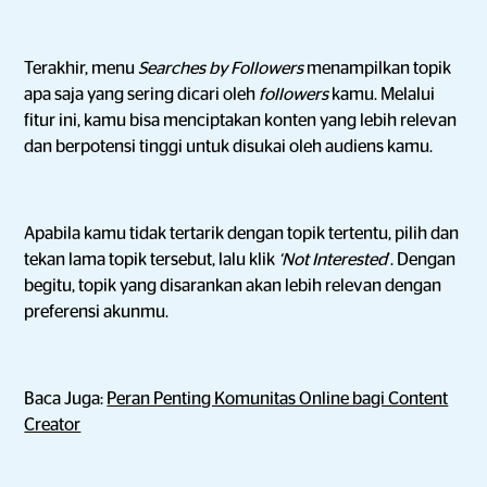
Terakhir, menu
Searches by Followers
menampilkan topik
apa saja yang sering dicari oleh
followers
kamu. Melalui
fitur ini, kamu bisa menciptakan konten yang lebih relevan
dan berpotensi tinggi untuk disukai oleh audiens kamu.
Apabila kamu tidak tertarik dengan topik tertentu, pilih dan
tekan lama topik tersebut, lalu klik
‘Not Interested
’. Dengan
begitu, topik yang disarankan akan lebih relevan dengan
preferensi akunmu.
Baca Juga:
Peran Penting Komunitas Online bagi Content
Creator