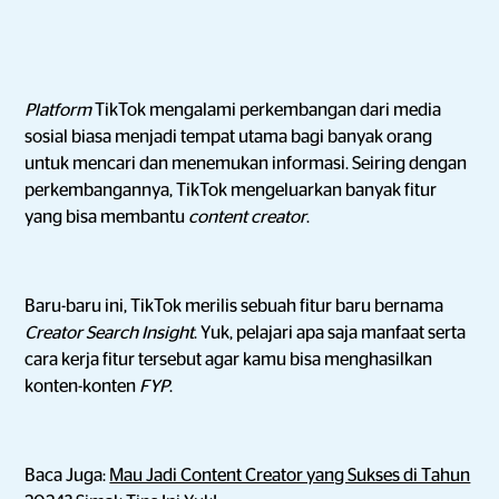
Platform
TikTok mengalami perkembangan dari media
sosial biasa menjadi tempat utama bagi banyak orang
untuk mencari dan menemukan informasi. Seiring dengan
perkembangannya, TikTok mengeluarkan banyak fitur
yang bisa membantu
content creator
.
Baru-baru ini, TikTok merilis sebuah fitur baru bernama
Creator Search Insight
. Yuk, pelajari apa saja manfaat serta
cara kerja fitur tersebut agar kamu bisa menghasilkan
konten-konten
FYP
.
Baca Juga:
Mau Jadi Content Creator yang Sukses di Tahun