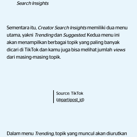
Search Insights
Sementara itu,
Creator Search Insights
memiliki dua menu
utama, yakni
Trending
dan
Suggested
. Kedua menu ini
akan menampilkan berbagai topik yang paling banyak
dicari di TikTok dan kamu juga bisa melihat jumlah
views
dari masing-masing topik.
Source: TikTok
(
@partipost_id
)
Dalam menu
Trending
, topik yang muncul akan diurutkan