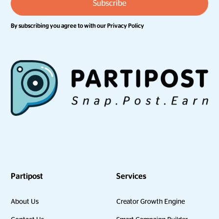
By subscribing you agree to with our
Privacy Policy
Partipost
Services
About Us
Creator Growth Engine