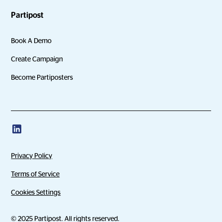
Partipost
Book A Demo
Create Campaign
Become Partiposters
Privacy Policy
Terms of Service
Cookies Settings
© 2025 Partipost. All rights reserved.