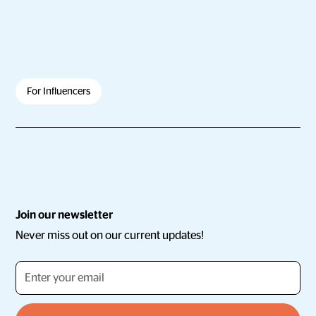
For Influencers
Join our newsletter
Never miss out on our current updates!