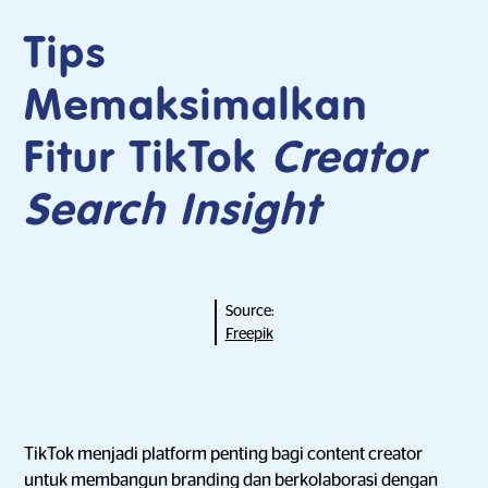
Tips
Memaksimalkan
Fitur TikTok
Creator
Search Insight
Source:
Freepik
TikTok menjadi platform penting bagi content creator
untuk membangun branding dan berkolaborasi dengan