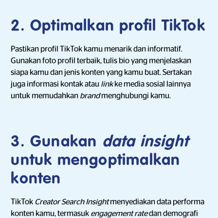
2. Optimalkan profil TikTok
Pastikan profil TikTok kamu menarik dan informatif.
Gunakan foto profil terbaik, tulis bio yang menjelaskan
siapa kamu dan jenis konten yang kamu buat. Sertakan
juga informasi kontak atau
link
ke media sosial lainnya
untuk memudahkan
brand
menghubungi kamu.
3. Gunakan
data insight
untuk mengoptimalkan
konten
TikTok
Creator Search Insight
menyediakan data performa
konten kamu, termasuk
engagement rate
dan demografi